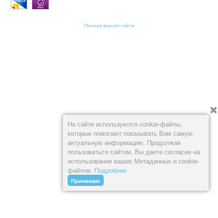
Полная версия сайта
На сайте используются cookie-файлы,
которые помогают показывать Вам самую
актуальную информацию. Продолжая
пользоваться сайтом, Вы даете согласие на
использование ваших Метаданных и cookie-
файлов.
Подробнее
Принимаю