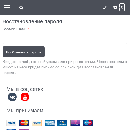
0
Восстановление пароля
Введите E-mail:
Восcтановить пароль
Введите e-mail, который указывали при регистрации. Через несколько
минут на него придет письмо со ссылкой для восстановления
пароля.
Мы в соц сетях
Мы принимаем